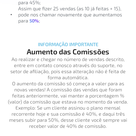
para 45%;
Assim que fizer 25 vendas (as 10 já feitas + 15),
pode nos chamar novamente que aumentamos
para
;
50%
INFORMAÇÃO IMPORTANTE
Aumento das Comissões
Ao realizar e chegar no número de vendas descrito,
entre em contato conosco através do suporte, no
setor de afiliação, pois essa alteração não é feita de
forma automática.
O aumento da comissão só começa a valer para as
novas vendas! A comissão das vendas que foram
feitas anteriormente, vai manter a porcentagem %
(valor) da comissão que estava no momento da venda.
Exemplo: Se um cliente assinou o plano mensal
recorrente hoje e sua comissão é 40%, e daqui três
meses subir para 50%, desse cliente você sempre vai
receber valor de 40% de comissão.